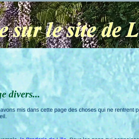
e divers...
avons mis dans cette page des choses qui ne rentrent 
eil.