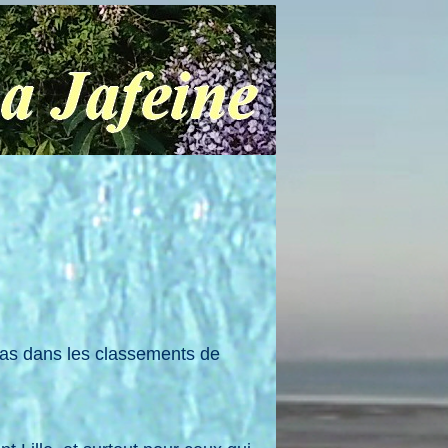
pas dans les classements de